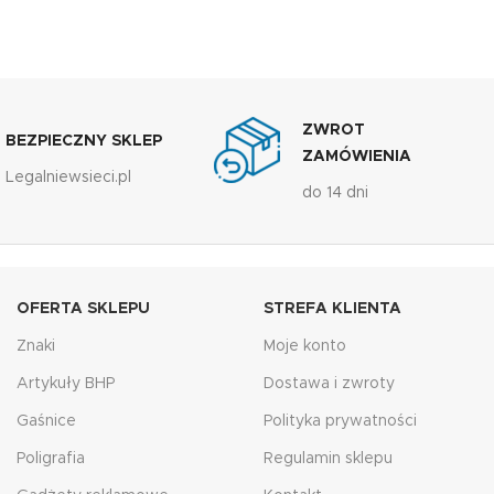
ZWROT
BEZPIECZNY SKLEP
ZAMÓWIENIA
Legalniewsieci.pl
do 14 dni
OFERTA SKLEPU
STREFA KLIENTA
Znaki
Moje konto
Artykuły BHP
Dostawa i zwroty
Gaśnice
Polityka prywatności
Poligrafia
Regulamin sklepu