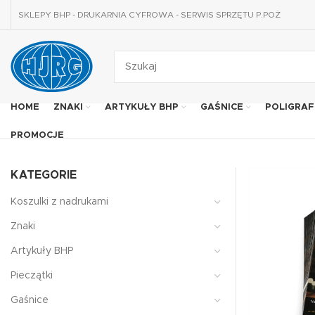
SKLEPY BHP - DRUKARNIA CYFROWA - SERWIS SPRZĘTU P.POŻ
HOME
ZNAKI
ARTYKUŁY BHP
GAŚNICE
POLIGRAF
PROMOCJE
KATEGORIE
Koszulki z nadrukami
Znaki
Artykuły BHP
Pieczątki
Gaśnice