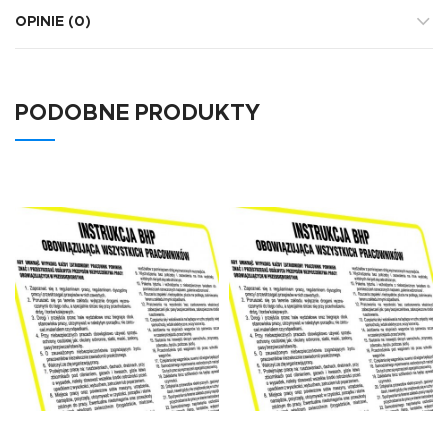
OPINIE (0)
PODOBNE PRODUKTY