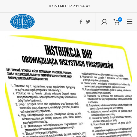
KONTAKT 32 232 24 43
0