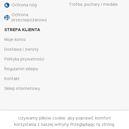
Trofea, puchary i medale
Ochrona nóg
Ochrona
przeciwpożarowa
STREFA KLIENTA
Moje konto
Dostawa i zwroty
Polityka prywatności
Regulamin sklepu
Kontakt
Sklep internetowy
Używamy plików cookie, aby poprawić komfort
korzystania z naszej witryny. Przeglądając tę ​​stronę,