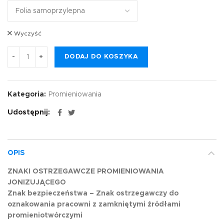
Wyczyść
DODAJ DO KOSZYKA
Kategoria:
Promieniowania
Udostępnij
OPIS
ZNAKI OSTRZEGAWCZE PROMIENIOWANIA
JONIZUJĄCEGO
Znak bezpieczeństwa – Znak ostrzegawczy do
oznakowania pracowni z zamkniętymi źródłami
promieniotwórczymi