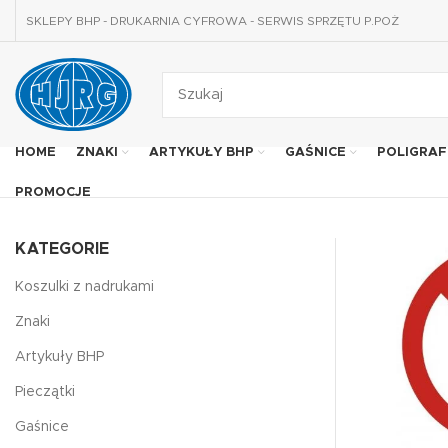
SKLEPY BHP - DRUKARNIA CYFROWA - SERWIS SPRZĘTU P.POŻ
HOME
ZNAKI
ARTYKUŁY BHP
GAŚNICE
POLIGRAF
PROMOCJE
KATEGORIE
Koszulki z nadrukami
Znaki
Artykuły BHP
Pieczątki
Gaśnice