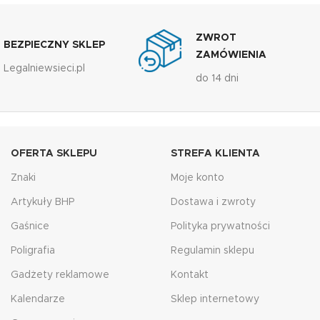
ZWROT
BEZPIECZNY SKLEP
ZAMÓWIENIA
Legalniewsieci.pl
do 14 dni
OFERTA SKLEPU
STREFA KLIENTA
Znaki
Moje konto
Artykuły BHP
Dostawa i zwroty
Gaśnice
Polityka prywatności
Poligrafia
Regulamin sklepu
Gadżety reklamowe
Kontakt
Kalendarze
Sklep internetowy