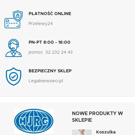
PŁATNOŚĆ ONLINE
Przelewy24
PN-PT 8:00 - 16:00
pomoc 32 232 24 43
BEZPIECZNY SKLEP
Legalniewsieci.pl
NOWE PRODUKTY W
SKLEPIE
Koszulka