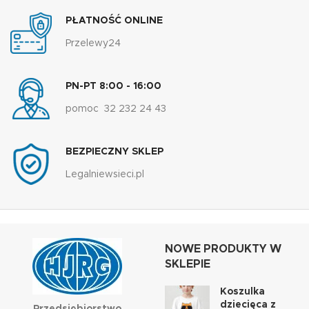
PŁATNOŚĆ ONLINE
Przelewy24
PN-PT 8:00 - 16:00
pomoc 32 232 24 43
BEZPIECZNY SKLEP
Legalniewsieci.pl
NOWE PRODUKTY W
SKLEPIE
Koszulka
dziecięca z