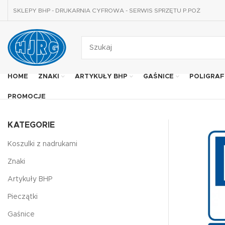
SKLEPY BHP - DRUKARNIA CYFROWA - SERWIS SPRZĘTU P.POŻ
HOME
ZNAKI
ARTYKUŁY BHP
GAŚNICE
POLIGRAF
PROMOCJE
KATEGORIE
Koszulki z nadrukami
Znaki
Artykuły BHP
Pieczątki
Gaśnice