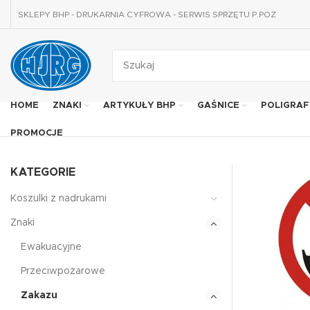
SKLEPY BHP - DRUKARNIA CYFROWA - SERWIS SPRZĘTU P.POŻ
HOME
ZNAKI
ARTYKUŁY BHP
GAŚNICE
POLIGRAF
PROMOCJE
KATEGORIE
Koszulki z nadrukami
Znaki
Ewakuacyjne
Przeciwpożarowe
Zakazu