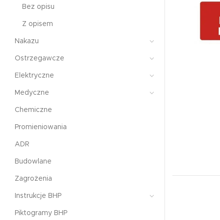
Bez opisu
Z opisem
Nakazu
Ostrzegawcze
Elektryczne
Medyczne
Chemiczne
Promieniowania
ADR
Budowlane
Zagrożenia
Instrukcje BHP
Piktogramy BHP