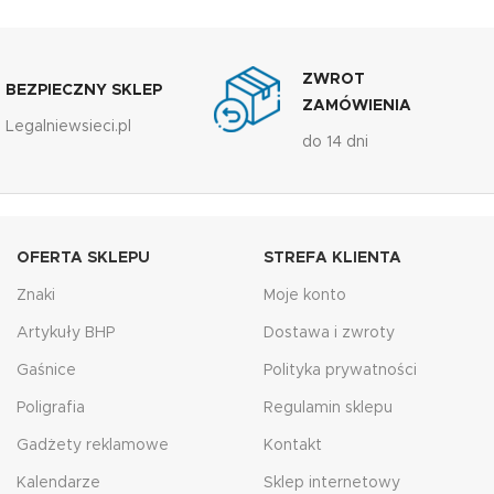
ZWROT
BEZPIECZNY SKLEP
ZAMÓWIENIA
Legalniewsieci.pl
do 14 dni
OFERTA SKLEPU
STREFA KLIENTA
Znaki
Moje konto
Artykuły BHP
Dostawa i zwroty
Gaśnice
Polityka prywatności
Poligrafia
Regulamin sklepu
Gadżety reklamowe
Kontakt
Kalendarze
Sklep internetowy