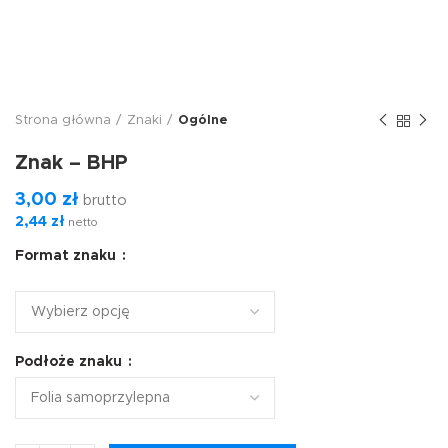
Strona główna
Znaki
Ogólne
Znak – BHP
3,00
zł
brutto
2,44
zł
netto
Format znaku
Podłoże znaku