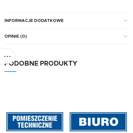
INFORMACJE DODATKOWE
OPINIE (0)
PODOBNE PRODUKTY