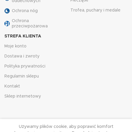
Pieczątki
oddechowych
Trofea, puchary i medale
Ochrona nóg
Ochrona
przeciwpożarowa
STREFA KLIENTA
Moje konto
Dostawa i zwroty
Polityka prywatności
Regulamin sklepu
Kontakt
Sklep internetowy
Używamy plików cookie, aby poprawić komfort