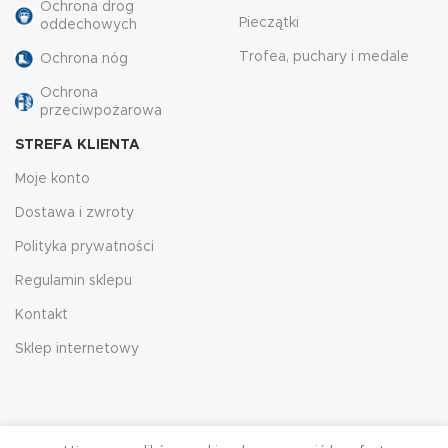
Ochrona drog
Pieczątki
oddechowych
Trofea, puchary i medale
Ochrona nóg
Ochrona
przeciwpożarowa
STREFA KLIENTA
Moje konto
Dostawa i zwroty
Polityka prywatności
Regulamin sklepu
Kontakt
Sklep internetowy