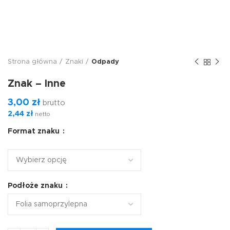
Strona główna
Znaki
Odpady
Znak – Inne
3,00
zł
brutto
2,44
zł
netto
Format znaku
Podłoże znaku