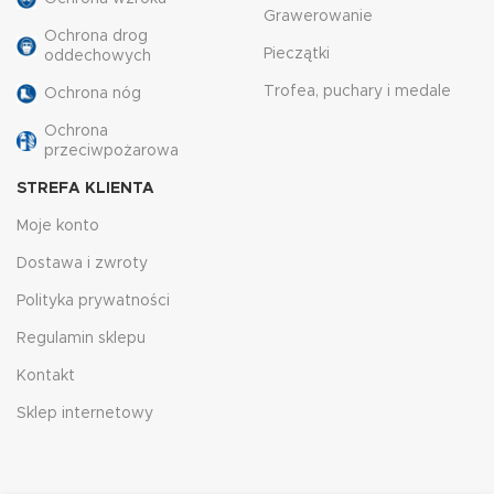
Grawerowanie
Ochrona drog
Pieczątki
oddechowych
Trofea, puchary i medale
Ochrona nóg
Ochrona
przeciwpożarowa
STREFA KLIENTA
Moje konto
Dostawa i zwroty
Polityka prywatności
Regulamin sklepu
Kontakt
Sklep internetowy