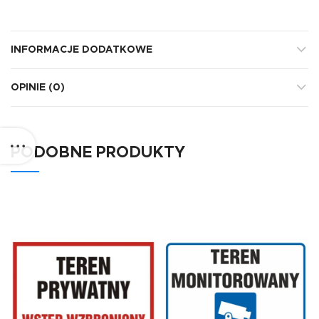
INFORMACJE DODATKOWE
OPINIE (0)
PODOBNE PRODUKTY