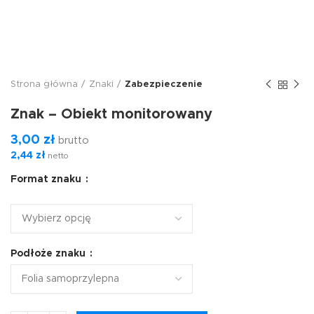
Strona główna
Znaki
Zabezpieczenie
Znak – Obiekt monitorowany
3,00
zł
brutto
2,44
zł
netto
Format znaku
Podłoże znaku