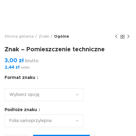
Strona główna
Znaki
Ogólne
Znak – Pomieszczenie techniczne
3,00
zł
brutto
2,44
zł
netto
Format znaku
Podłoże znaku