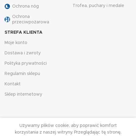
Trofea, puchary i medale
Ochrona nóg
Ochrona
przeciwpożarowa
STREFA KLIENTA
Moje konto
Dostawa i zwroty
Polityka prywatności
Regulamin sklepu
Kontakt
Sklep internetowy
Używamy plików cookie, aby poprawić komfort
korzystania z naszej witryny. Przeglądając tę ​​stronę,