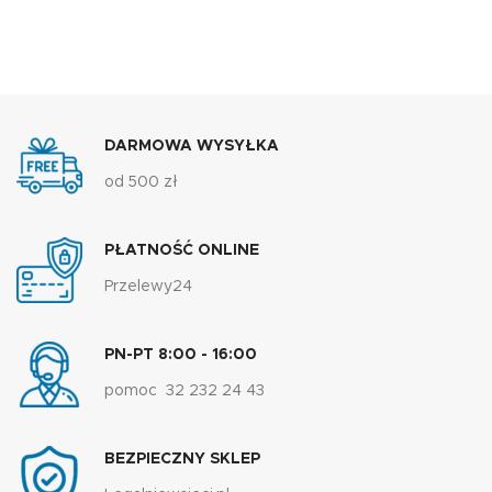
DARMOWA WYSYŁKA
od 500 zł
PŁATNOŚĆ ONLINE
Przelewy24
PN-PT 8:00 - 16:00
pomoc 32 232 24 43
BEZPIECZNY SKLEP