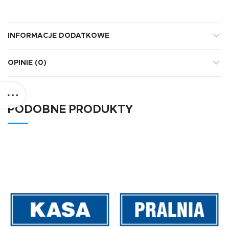
INFORMACJE DODATKOWE
OPINIE (0)
PODOBNE PRODUKTY