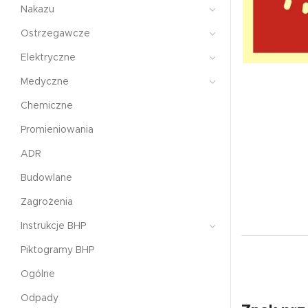
Nakazu
Ostrzegawcze
Elektryczne
Medyczne
Chemiczne
Promieniowania
ADR
Budowlane
Zagrożenia
Instrukcje BHP
Piktogramy BHP
Ogólne
Odpady