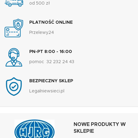
od 500 zł
PŁATNOŚĆ ONLINE
Przelewy24
PN-PT 8:00 - 16:00
pomoc 32 232 24 43
BEZPIECZNY SKLEP
Legalniewsieci.pl
NOWE PRODUKTY W
SKLEPIE