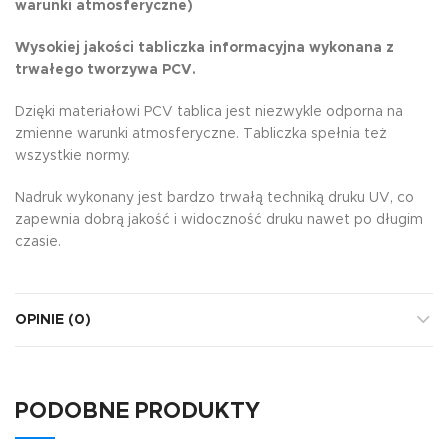
warunki atmosferyczne)
Wysokiej jakości tabliczka informacyjna wykonana z
trwałego tworzywa PCV.
Dzięki materiałowi PCV tablica jest niezwykle odporna na
zmienne warunki atmosferyczne. Tabliczka spełnia też
wszystkie normy.
Nadruk wykonany jest bardzo trwałą techniką druku UV, co
zapewnia dobrą jakość i widoczność druku nawet po długim
czasie.
OPINIE (0)
PODOBNE PRODUKTY