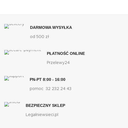
DARMOWA WYSYŁKA
od 500 zł
PŁATNOŚĆ ONLINE
Przelewy24
PN-PT 8:00 - 16:00
pomoc 32 232 24 43
BEZPIECZNY SKLEP
Legalniewsieci.pl