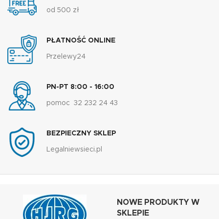
od 500 zł
PŁATNOŚĆ ONLINE
Przelewy24
PN-PT 8:00 - 16:00
pomoc 32 232 24 43
BEZPIECZNY SKLEP
Legalniewsieci.pl
NOWE PRODUKTY W
SKLEPIE