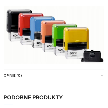
OPINIE (0)
PODOBNE PRODUKTY