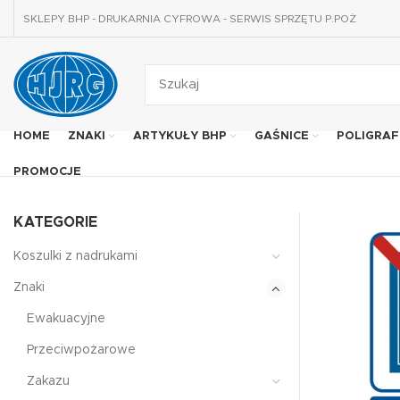
SKLEPY BHP - DRUKARNIA CYFROWA - SERWIS SPRZĘTU P.POŻ
HOME
ZNAKI
ARTYKUŁY BHP
GAŚNICE
POLIGRAF
PROMOCJE
KATEGORIE
Koszulki z nadrukami
Znaki
Ewakuacyjne
Przeciwpożarowe
Zakazu