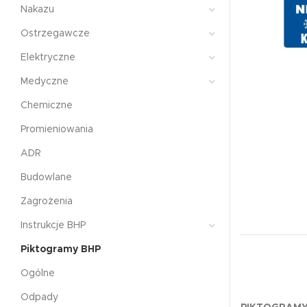
Nakazu
Ostrzegawcze
Elektryczne
Medyczne
Chemiczne
Promieniowania
ADR
Budowlane
Zagrożenia
Instrukcje BHP
Piktogramy BHP
Ogólne
Odpady