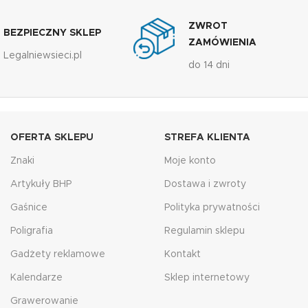
ZWROT
BEZPIECZNY SKLEP
ZAMÓWIENIA
Legalniewsieci.pl
do 14 dni
OFERTA SKLEPU
STREFA KLIENTA
Znaki
Moje konto
Artykuły BHP
Dostawa i zwroty
Gaśnice
Polityka prywatności
Poligrafia
Regulamin sklepu
Gadżety reklamowe
Kontakt
Kalendarze
Sklep internetowy
Grawerowanie