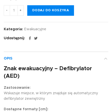
DODAJ DO KOSZYKA
Kategoria:
Ewakuacyjne
Udostępnij
OPIS
Znak ewakuacyjny – Defibrylator
(AED)
Zastosowanie:
Wskazuje miejsce, w którym znajduje się automatyczny
defibrylator zewnętrzny
Dostępne formaty [cm]: