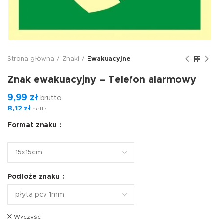
Strona główna
Znaki
Ewakuacyjne
Znak ewakuacyjny – Telefon alarmowy
9,99
zł
brutto
8,12
zł
netto
Format znaku
Podłoże znaku
Wyczyść