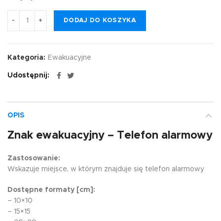
DODAJ DO KOSZYKA
Kategoria:
Ewakuacyjne
Udostępnij
OPIS
Znak ewakuacyjny – Telefon alarmowy
Zastosowanie:
Wskazuje miejsce, w którym znajduje się telefon alarmowy
Dostępne formaty [cm]:
– 10×10
– 15×15